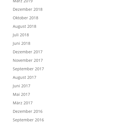
März 2019
Dezember 2018
Oktober 2018
August 2018
Juli 2018
Juni 2018
Dezember 2017
November 2017
September 2017
August 2017
Juni 2017
Mai 2017
März 2017
Dezember 2016
September 2016