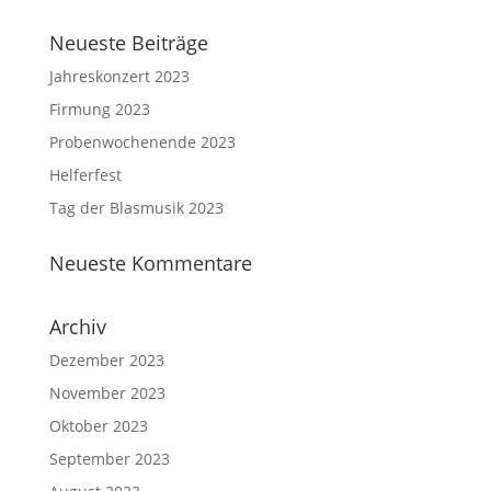
Neueste Beiträge
Jahreskonzert 2023
Firmung 2023
Probenwochenende 2023
Helferfest
Tag der Blasmusik 2023
Neueste Kommentare
Archiv
Dezember 2023
November 2023
Oktober 2023
September 2023