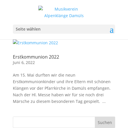
Seite wählen
Erstkommunion 2022
Juni 6, 2022
Am 15. Mai durften wir die neun
Erstkommunionkinder und ihre Eltern mit schönen
Klängen vor der Pfarrkirche in Damüls empfangen.
Nach der Hl. Messe haben wir für sie noch drei
Märsche zu diesem besonderen Tag gespielt. ...