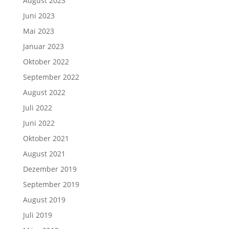
August 2023
Juni 2023
Mai 2023
Januar 2023
Oktober 2022
September 2022
August 2022
Juli 2022
Juni 2022
Oktober 2021
August 2021
Dezember 2019
September 2019
August 2019
Juli 2019