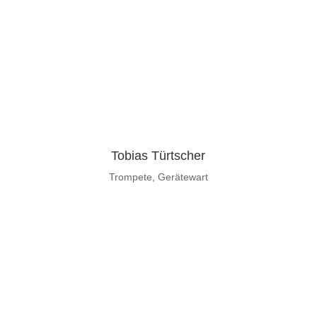
Tobias Türtscher
Trompete, Gerätewart