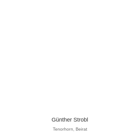
Günther Strobl
Tenorhorn, Beirat