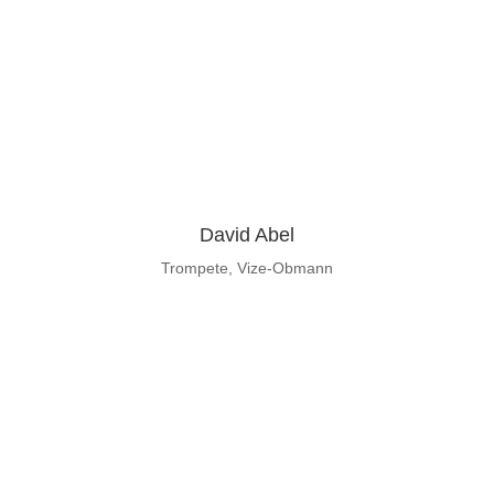
David Abel
Trompete, Vize-Obmann