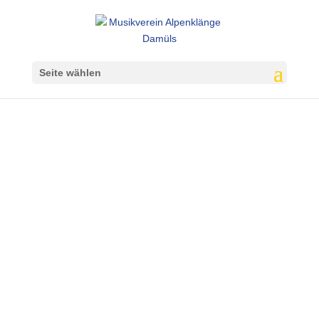
Seite wählen