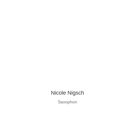
Nicole Nigsch
Saxophon