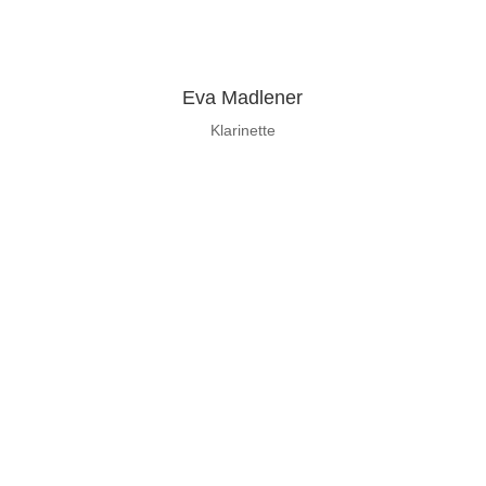
Eva Madlener
Klarinette