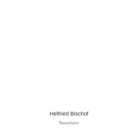
Helfried Bischof
Tenorhorn