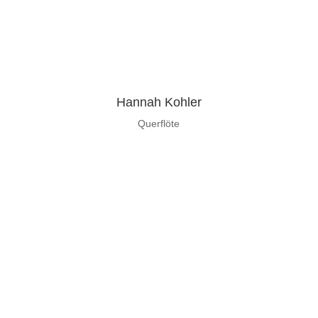
Hannah Kohler
Querflöte