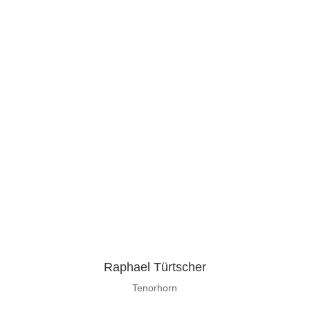
Raphael Türtscher
Tenorhorn