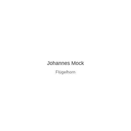
Johannes Mock
Flügelhorn