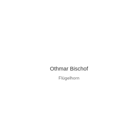
Othmar Bischof
Flügelhorn