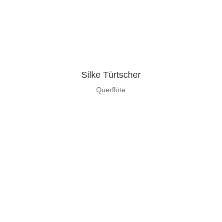
Silke Türtscher
Querflöte