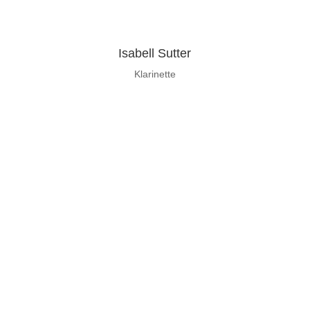
Isabell Sutter
Klarinette