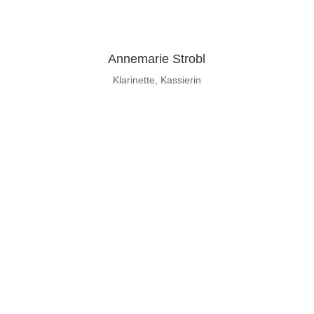
Annemarie Strobl
Klarinette, Kassierin