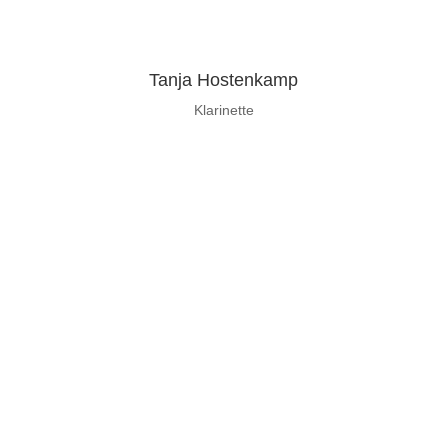
Tanja Hostenkamp
Klarinette