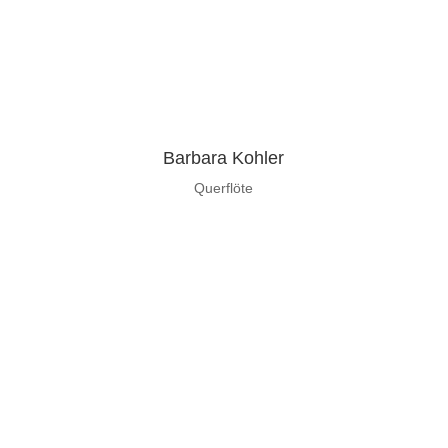
Barbara Kohler
Querflöte