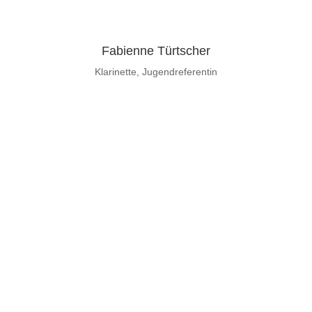
Fabienne Türtscher
Klarinette, Jugendreferentin