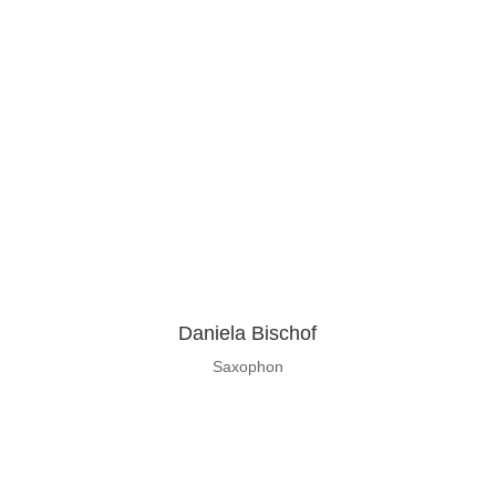
Daniela Bischof
Saxophon