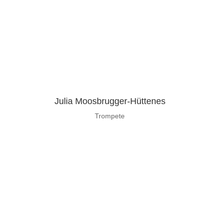
Julia Moosbrugger-Hüttenes
Trompete