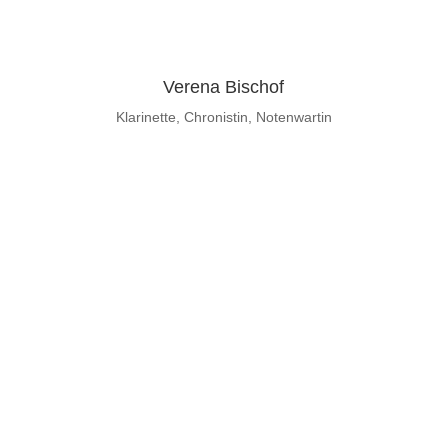
Verena Bischof
Klarinette, Chronistin, Notenwartin