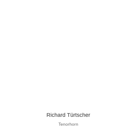
Richard Türtscher
Tenorhorn