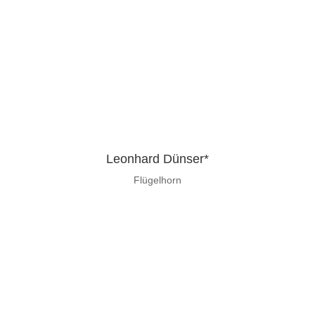
Leonhard Dünser*
Flügelhorn