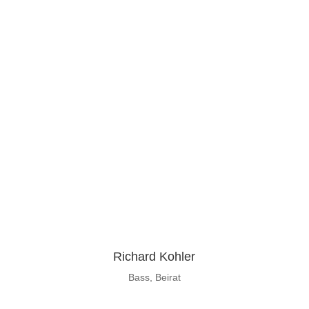
Richard Kohler
Bass, Beirat