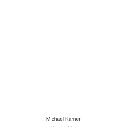
Michael Karner