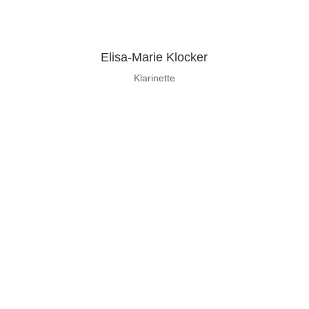
Elisa-Marie Klocker
Klarinette