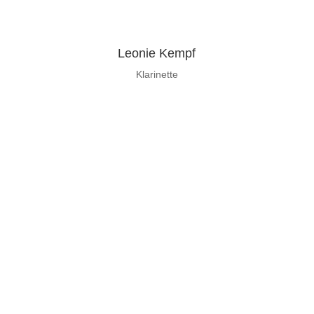
Leonie Kempf
Klarinette