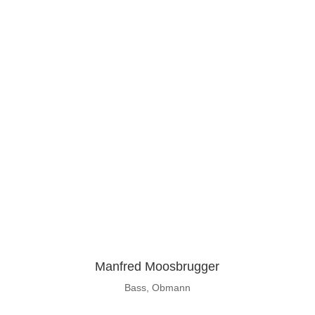
Manfred Moosbrugger
Bass, Obmann