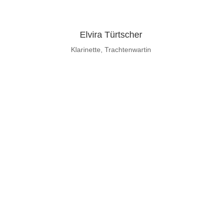
Elvira Türtscher
Klarinette, Trachtenwartin