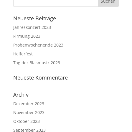
Neueste Beiträge
Jahreskonzert 2023
Firmung 2023
Probenwochenende 2023
Helferfest
Tag der Blasmusik 2023
Neueste Kommentare
Archiv
Dezember 2023
November 2023
Oktober 2023
September 2023