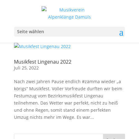
Seite wählen
Musikfest Lingenau 2022
Juli 25, 2022
Nach zwei Jahren Pause endlich #zämma wieder „a
körigs“ Musikfest. Voller Vorfreude durften wir beim
Festumzug vom Bezirksmusikfest Lingenau
teilnehmen. Das Wetter war perfekt, nicht zu heiß
und ohne Regen, somit stand einem perfekten
Umzug nichts mehr im Wege. Es war...