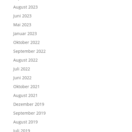
August 2023
Juni 2023
Mai 2023
Januar 2023
Oktober 2022
September 2022
August 2022
Juli 2022
Juni 2022
Oktober 2021
August 2021
Dezember 2019
September 2019
August 2019
Juli 2019