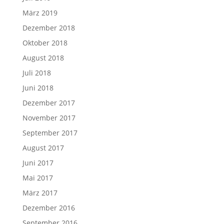
März 2019
Dezember 2018
Oktober 2018
August 2018
Juli 2018
Juni 2018
Dezember 2017
November 2017
September 2017
August 2017
Juni 2017
Mai 2017
März 2017
Dezember 2016
September 2016