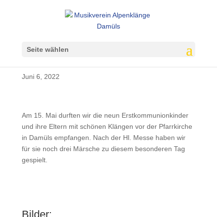
Seite wählen
Erstkommunion 2022
Juni 6, 2022
Am 15. Mai durften wir die neun Erstkommunionkinder
und ihre Eltern mit schönen Klängen vor der Pfarrkirche
in Damüls empfangen. Nach der Hl. Messe haben wir
für sie noch drei Märsche zu diesem besonderen Tag
gespielt.
Bilder: