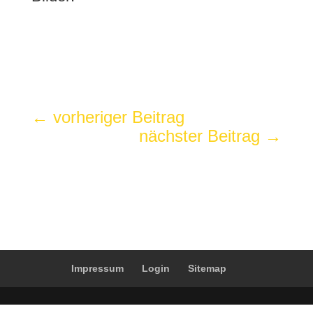
←
vorheriger Beitrag
nächster Beitrag
→
Impressum
Login
Sitemap