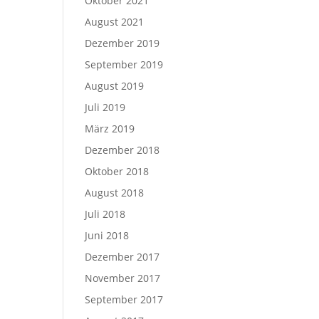
Oktober 2021
August 2021
Dezember 2019
September 2019
August 2019
Juli 2019
März 2019
Dezember 2018
Oktober 2018
August 2018
Juli 2018
Juni 2018
Dezember 2017
November 2017
September 2017