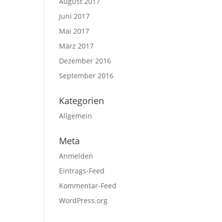
August 2017
Juni 2017
Mai 2017
März 2017
Dezember 2016
September 2016
Kategorien
Allgemein
Meta
Anmelden
Eintrags-Feed
Kommentar-Feed
WordPress.org