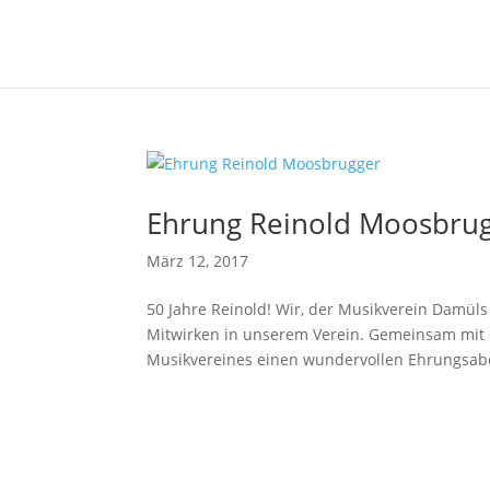
Ehrung Reinold Moosbru
März 12, 2017
50 Jahre Reinold! Wir, der Musikverein Damül
Mitwirken in unserem Verein. Gemeinsam mit 
Musikvereines einen wundervollen Ehrungsabe