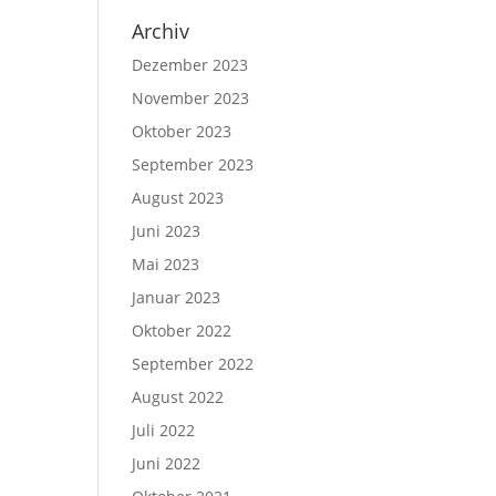
Archiv
Dezember 2023
November 2023
Oktober 2023
September 2023
August 2023
Juni 2023
Mai 2023
Januar 2023
Oktober 2022
September 2022
August 2022
Juli 2022
Juni 2022