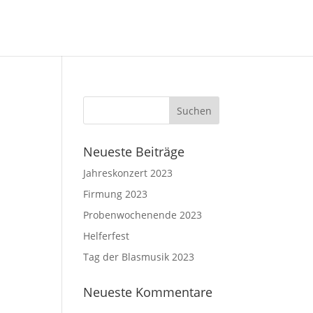
Neueste Beiträge
Jahreskonzert 2023
Firmung 2023
Probenwochenende 2023
Helferfest
Tag der Blasmusik 2023
Neueste Kommentare