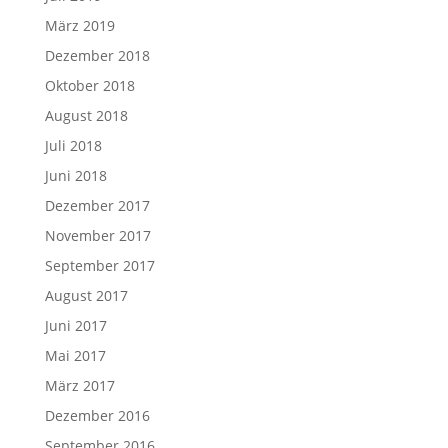
März 2019
Dezember 2018
Oktober 2018
August 2018
Juli 2018
Juni 2018
Dezember 2017
November 2017
September 2017
August 2017
Juni 2017
Mai 2017
März 2017
Dezember 2016
September 2016