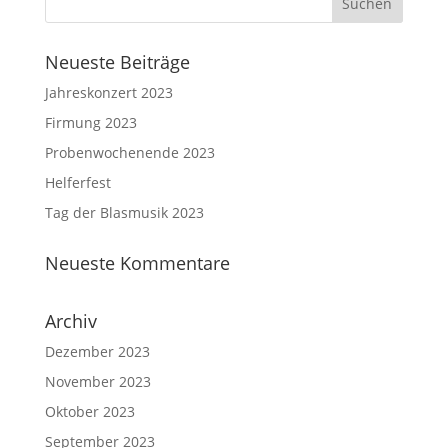
Neueste Beiträge
Jahreskonzert 2023
Firmung 2023
Probenwochenende 2023
Helferfest
Tag der Blasmusik 2023
Neueste Kommentare
Archiv
Dezember 2023
November 2023
Oktober 2023
September 2023