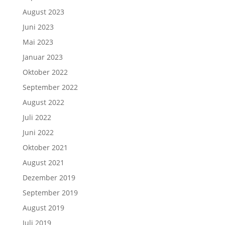
August 2023
Juni 2023
Mai 2023
Januar 2023
Oktober 2022
September 2022
August 2022
Juli 2022
Juni 2022
Oktober 2021
August 2021
Dezember 2019
September 2019
August 2019
Juli 2019