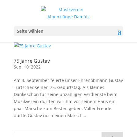
Seite wählen
75 Jahre Gustav
Sep. 10, 2022
Am 3. September feierte unser Ehrenobmann Gustav
Türtscher seinen 75. Geburtstag. Als kleines
Dankeschön für seine unzähligen Verdienste beim
Musikverein durften wir ihm vor seinem Haus ein
paar Märsche zum Besten geben. Voller Freude
durfte Gustav noch einen Marsch...