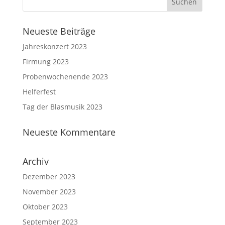
Neueste Beiträge
Jahreskonzert 2023
Firmung 2023
Probenwochenende 2023
Helferfest
Tag der Blasmusik 2023
Neueste Kommentare
Archiv
Dezember 2023
November 2023
Oktober 2023
September 2023