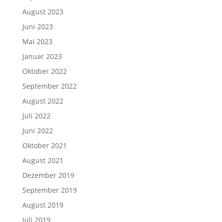
August 2023
Juni 2023
Mai 2023
Januar 2023
Oktober 2022
September 2022
August 2022
Juli 2022
Juni 2022
Oktober 2021
August 2021
Dezember 2019
September 2019
August 2019
Juli 2019