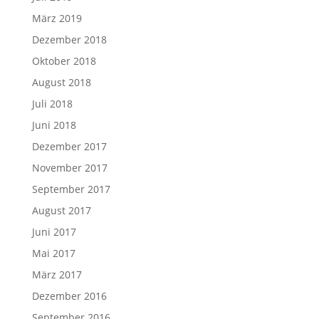
März 2019
Dezember 2018
Oktober 2018
August 2018
Juli 2018
Juni 2018
Dezember 2017
November 2017
September 2017
August 2017
Juni 2017
Mai 2017
März 2017
Dezember 2016
September 2016