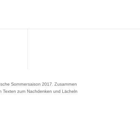
kalische Sommersaison 2017. Zusammen
en Texten zum Nachdenken und Lächeln