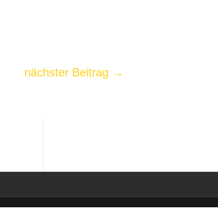
nächster Beitrag
→