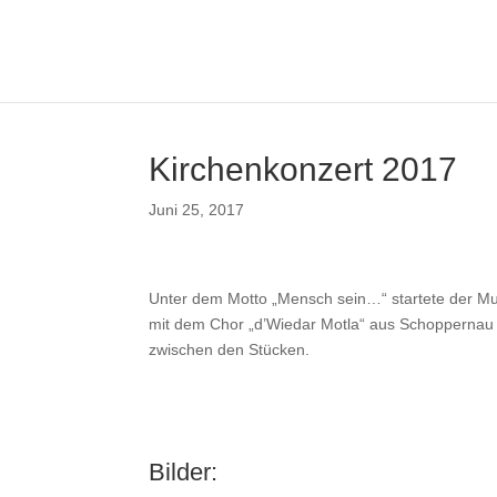
Kirchenkonzert 2017
Juni 25, 2017
Unter dem Motto „Mensch sein…“ startete der M
mit dem Chor „d’Wiedar Motla“ aus Schoppernau
zwischen den Stücken.
Bilder: